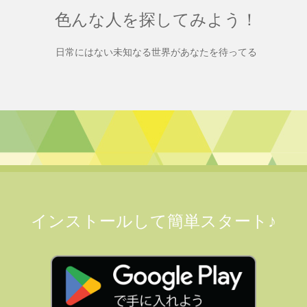
色んな人を探してみよう！
日常にはない未知なる世界があなたを待ってる
インストールして簡単スタート♪