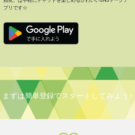
熟友。は手軽にチャットを楽しめるかわいいSNSトークア
プリです☆
まずは簡単登録でスタートしてみよう♪