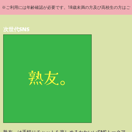
※ご利用には年齢確認が必要です。18歳未満の方及び高校生の方はご
利用いただけません。
次世代SNS