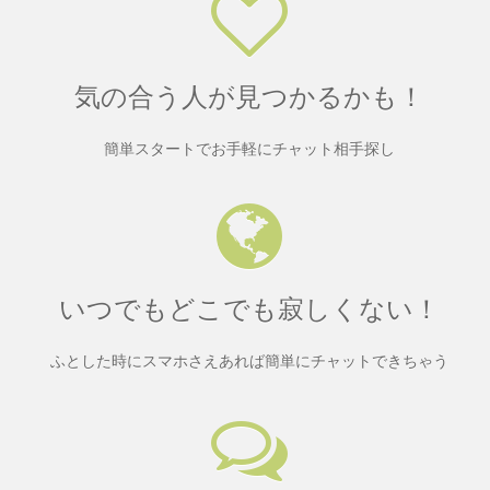
気の合う人が見つかるかも！
簡単スタートでお手軽にチャット相手探し
いつでもどこでも寂しくない！
ふとした時にスマホさえあれば簡単にチャットできちゃう